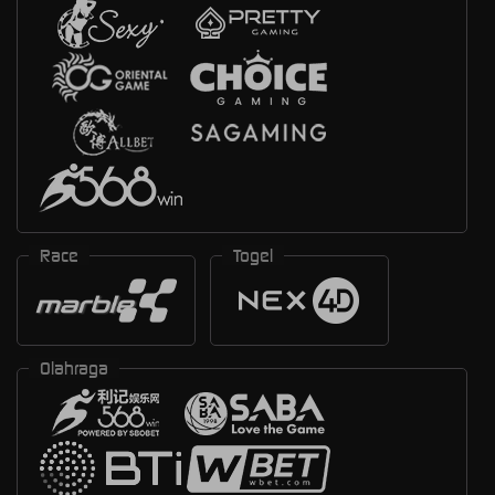
Race
Togel
Olahraga