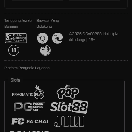
Tanggung Jawab
Browser Yang
Bermain
Didukung
©2026 SIGACOR88. Hak cipta
dilindungi | 18+
Platform Penyedia Layanan
Slots