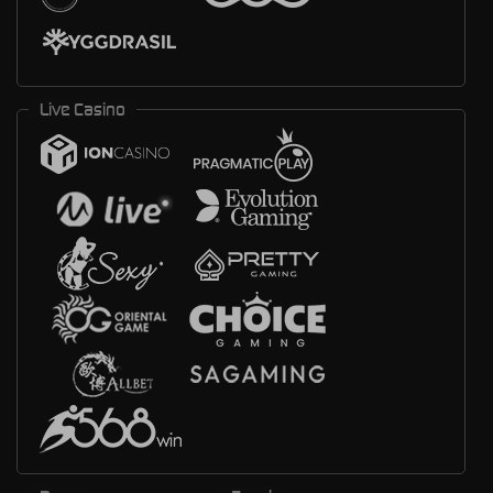
Live Casino