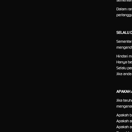
sementara
Dalam ra
pertanggu
SELALU 
Sementara
mengenda
Hindari m
Hanya ber
Selalu p
Jika anda
APAKAH 
Jika taru
mengenal
Apakah b
Apakah an
Apakah an