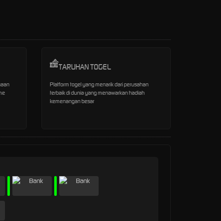
TARUHAN TOGEL
haan
Platform togel yang menarik dari perusahan
ame
terbaik di dunia yang menawarkan hadiah
kemenangan besar