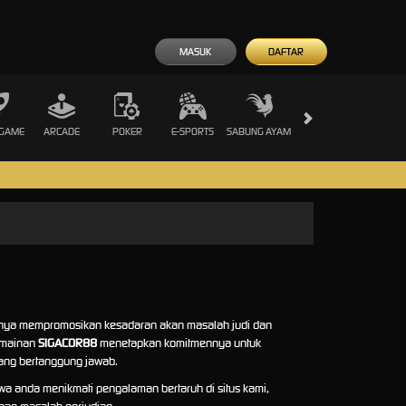
MASUK
DAFTAR
 GAME
ARCADE
POKER
E-SPORTS
SABUNG AYAM
PROMOSI
lnya mempromosikan kesadaran akan masalah judi dan
rmainan
SIGACOR88
menetapkan komitmennya untuk
yang bertanggung jawab.
a anda menikmati pengalaman bertaruh di situs kami,