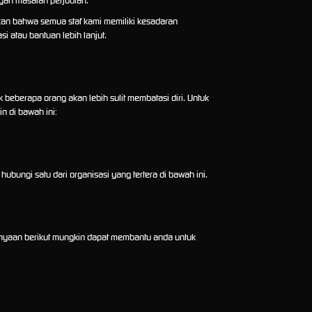
gan masalah perjudian.
an bahwa semua staf kami memiliki kesadaran
 atau bantuan lebih lanjut.
berapa orang akan lebih sulit membatasi diri. Untuk
 di bawah ini:
ubungi satu dari organisasi yang tertera di bawah ini.
tanyaan berikut mungkin dapat membantu anda untuk