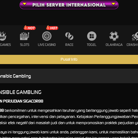
 GAMES
SLOTS
LIVE CASINO
RACE
TOGEL
OLAHRAGA
CRASH
Pusat Info
nsible Gambling
NSIBLE GAMBLING
N PERJUDIAN SIGACOR88
88
berkomitmen untuk mengesahkan taruhan yang bertanggung jawab seperti ha
tkan pencegahan, intervensi dan pelayanan. Kebijakan Pertanggungjawaban Pe
isir efek negatif dari masalah judi dan untuk mempromosikan praktek perjudian 
aya ini tanggung jawab kami untuk anda, pelanggan kami, untuk memastikan bahw