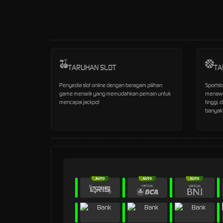
TARUHAN SLOT
TA
Penyedia slot online dengan beragam pilihan
Sportsb
game menarik yang memudahkan pemain untuk
menawar
mencapai jackpot
tinggi,
banyak 