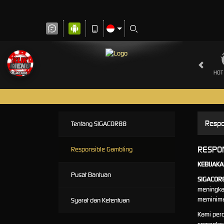
HOT
Respo
Tentang SIGACOR88
RESPO
Responsible Gambling
KEBIJAKA
Pusat Bantuan
SIGACOR
meningka
meminimal
Syarat dan Ketentuan
Kami perc