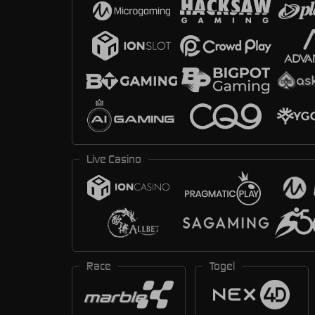
Live Casino
Race
Togel