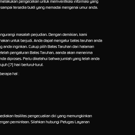
melakukan pengecekan untuk memverifikasi informasi yang
 sampai tersedia bukti yang memadai mengenai umur anda.
engurangi masalah perjudian. Dengan demikian, kami
kan untuk berjudi. Anda dapat mengatur batas taruhan anda
 anda inginkan. Cukup pilih Batas Taruhan dari halaman
Setelah pengaturan Batas Taruhan, aanda akan menerima
da diproses. Perlu diketahui bahwa jumlah yang telah anda
 (7) hari berturut-turut.
erapa hal :
ediakan fasilitas pengecualian diri yang memungkinkan
engan permintaan. Silahkan hubungi Petugas Layanan